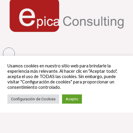
Usamos cookies en nuestro sitio web para brindarle la
experiencia más relevante. Al hacer clic en "Aceptar todo",
acepta el uso de TODAS las cookies. Sin embargo, puede
Menú
visitar "Configuración de cookies" para proporcionar un
consentimiento controlado.
Configuración de Cookies
Acepto
Suscríbete