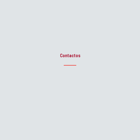
Contactos