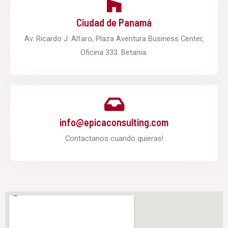
Ciudad de Panamá
Av. Ricardo J. Alfaro, Plaza Aventura Business Center,
Oficina 333. Betania.
info@epicaconsulting.com
Contactanos cuando quieras!