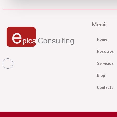
Menú
Home
Nosotros
Servicios
Blog
Contacto