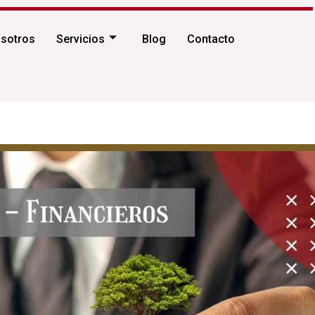
sotros
Servicios
Blog
Contacto