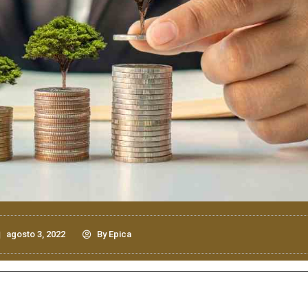
agosto 3, 2022
By
Epica