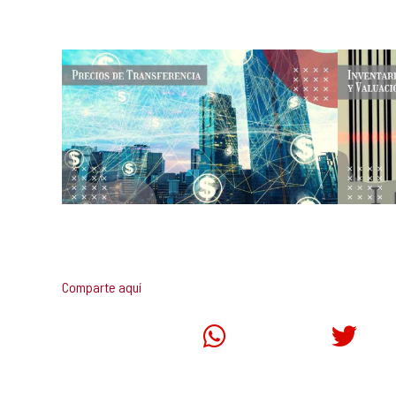
Comparte aquí
Prev