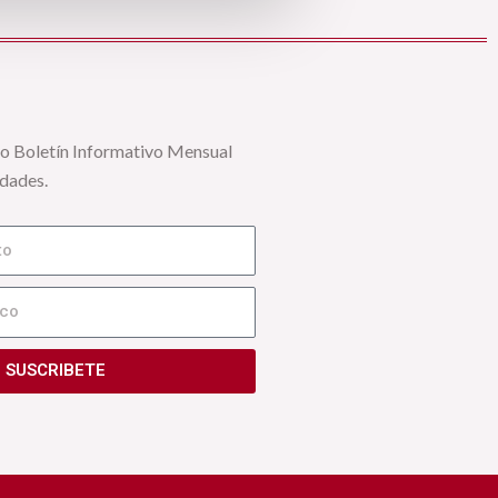
ro Boletín Informativo Mensual
edades.
SUSCRIBETE