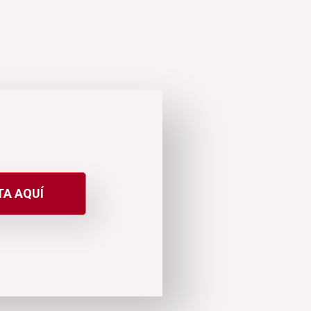
A AQUÍ