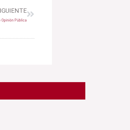
IGUIENTE
 Opinión Pública