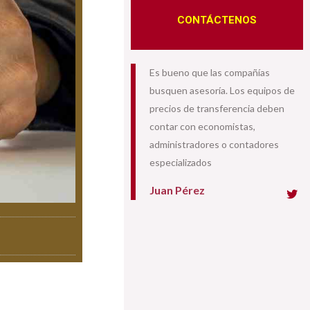
CONTÁCTENOS
Es bueno que las compañías
busquen asesoría. Los equipos de
precios de transferencia deben
contar con economistas,
administradores o contadores
especializados
Juan Pérez