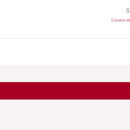
S
Estudios de
OTROS SERVICIOS