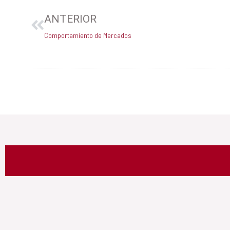
ANTERIOR
Comportamiento de Mercados