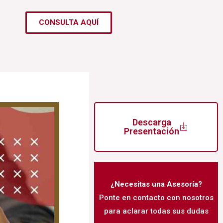
CONSULTA AQUÍ
Descarga
Presentación
¿Necesitas una Asesoría?
Ponte en contacto con nosotros
para aclarar todas sus dudas