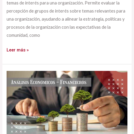
temas de interés para una organización. Permite evaluar la
percepción de grupos de interés sobre temas relevantes para
una organización, ayudando a alinear la estrategia, políticas y
procesos de la organización con las expectativas de la
comunidad, como
Leer más »
Análisis
Económicos
–
Financieros