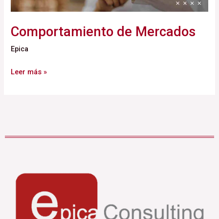
Comportamiento de Mercados
Epica
Leer más »