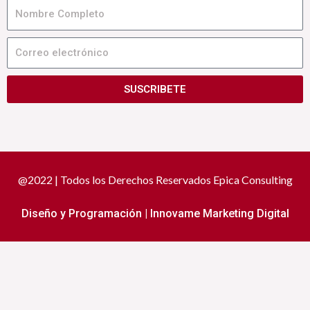
Nombre
Correo
electrónico
SUSCRIBETE
@2022 | Todos los Derechos Reservados Epica Consulting
Diseño y Programación | Innovame Marketing Digital