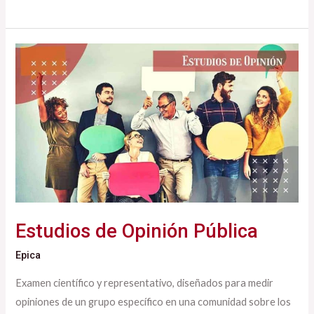
Estudios
de
Opinión
Pública
Estudios de Opinión Pública
Epica
Examen científico y representativo, diseñados para medir
opiniones de un grupo específico en una comunidad sobre los