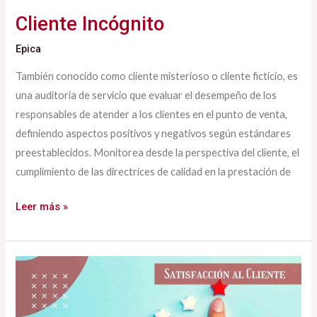
Cliente Incógnito
Epica
También conocido como cliente misterioso o cliente ficticio, es
una auditoria de servicio que evaluar el desempeño de los
responsables de atender a los clientes en el punto de venta,
definiendo aspectos positivos y negativos según estándares
preestablecidos. Monitorea desde la perspectiva del cliente, el
cumplimiento de las directrices de calidad en la prestación de
Leer más »
Satisfacción
del
Cliente