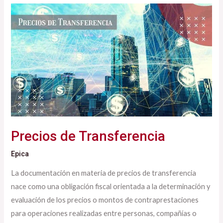
Precios
de
Transferencia
Precios de Transferencia
Epica
La documentación en materia de precios de transferencia
nace como una obligación fiscal orientada a la determinación y
evaluación de los precios o montos de contraprestaciones
para operaciones realizadas entre personas, compañías o