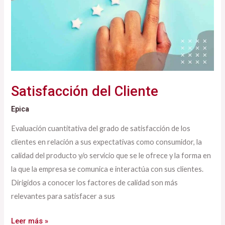
Satisfacción del Cliente
Epica
Evaluación cuantitativa del grado de satisfacción de los
clientes en relación a sus expectativas como consumidor, la
calidad del producto y/o servicio que se le ofrece y la forma en
la que la empresa se comunica e interactúa con sus clientes.
Dirigidos a conocer los factores de calidad son más
relevantes para satisfacer a sus
Leer más »