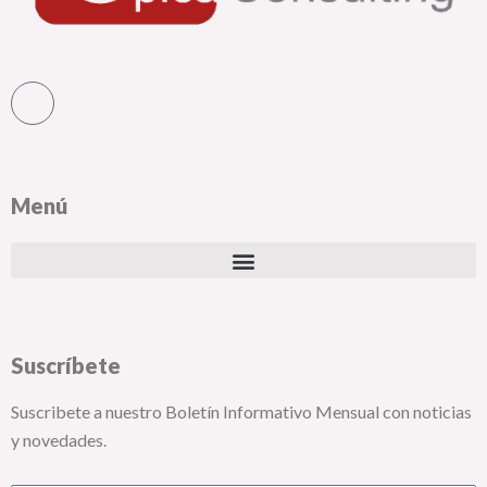
Menú
Suscríbete
Suscribete a nuestro Boletín Informativo Mensual con noticias
y novedades.