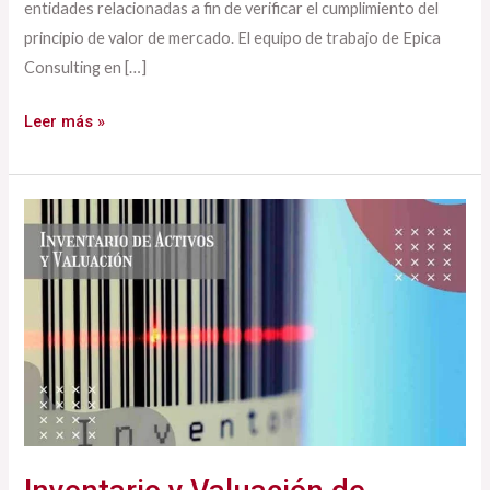
entidades relacionadas a fin de verificar el cumplimiento del
principio de valor de mercado. El equipo de trabajo de Epica
Consulting en […]
Leer más »
Inventario
y
Valuación
de
Activos