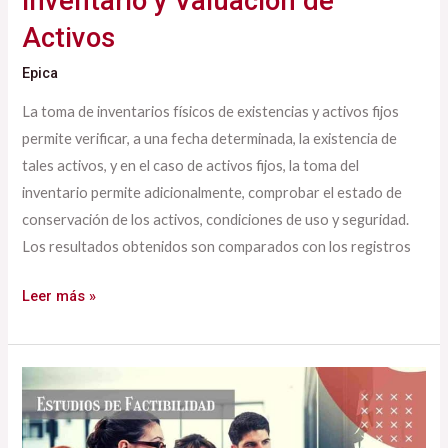
Inventario y Valuación de
Activos
Epica
La toma de inventarios físicos de existencias y activos fijos
permite verificar, a una fecha determinada, la existencia de
tales activos, y en el caso de activos fijos, la toma del
inventario permite adicionalmente, comprobar el estado de
conservación de los activos, condiciones de uso y seguridad.
Los resultados obtenidos son comparados con los registros
Leer más »
Estudios
de
Factibilidad