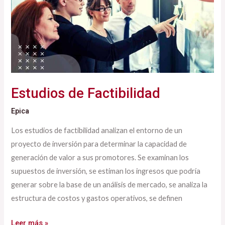
Estudios de Factibilidad
Epica
Los estudios de factibilidad analizan el entorno de un
proyecto de inversión para determinar la capacidad de
generación de valor a sus promotores. Se examinan los
supuestos de inversión, se estiman los ingresos que podría
generar sobre la base de un análisis de mercado, se analiza la
estructura de costos y gastos operativos, se definen
Leer más »