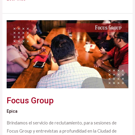
Focus
Group
Focus Group
Epica
Brindamos el servicio de reclutamiento, para sesiones de
Focus Group y entrevistas a profundidad en la Ciudad de