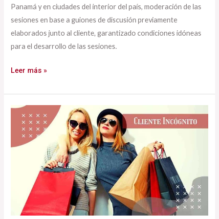
Panamá y en ciudades del interior del país, moderación de las
sesiones en base a guiones de discusión previamente
elaborados junto al cliente, garantizado condiciones idóneas
para el desarrollo de las sesiones.
Leer más »
Cliente
Incógnito