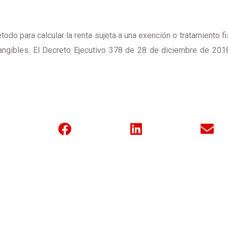
do para calcular la renta sujeta a una exención o tratamiento fi
tangibles. El Decreto Ejecutivo 378 de 28 de diciembre de 201