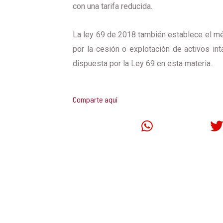
con una tarifa reducida.
La ley 69 de 2018 también establece el méto
por la cesión o explotación de activos in
dispuesta por la Ley 69 en esta materia.
Comparte aquí