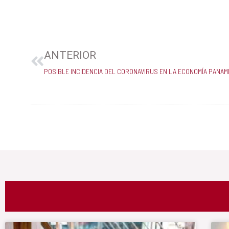
Prev
ANTERIOR
POSIBLE INCIDENCIA DEL CORONAVIRUS EN LA ECONOMÍA PANA