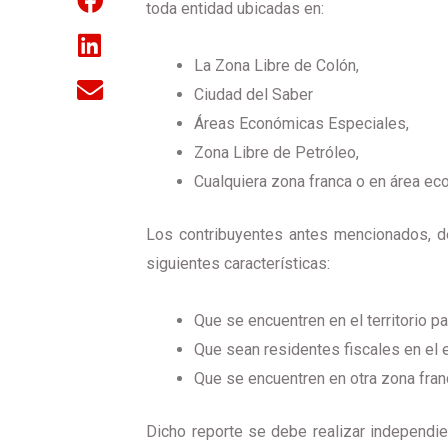
toda entidad ubicadas en:
La Zona Libre de Colón,
Ciudad del Saber
Áreas Económicas Especiales,
Zona Libre de Petróleo,
Cualquiera zona franca o en área eco
Los contribuyentes antes mencionados, de
siguientes características:
Que se encuentren en el territorio 
Que sean residentes fiscales en el e
Que se encuentren en otra zona fran
Dicho reporte se debe realizar independi