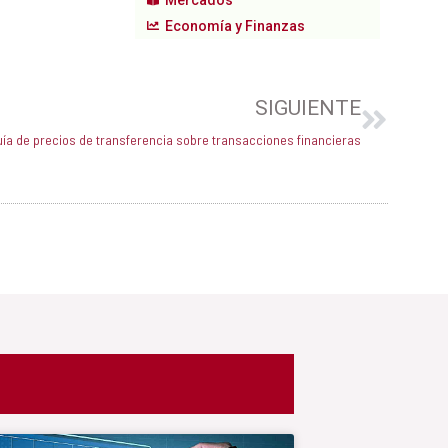
Economía y Finanzas
Next
SIGUIENTE
ía de precios de transferencia sobre transacciones financieras