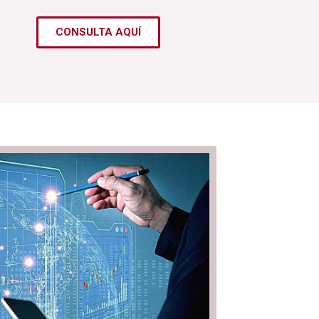
CONSULTA AQUÍ