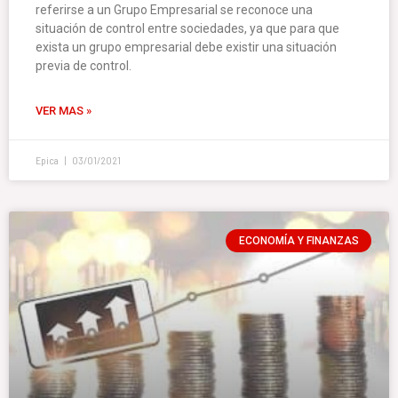
referirse a un Grupo Empresarial se reconoce una
situación de control entre sociedades, ya que para que
exista un grupo empresarial debe existir una situación
previa de control.
VER MAS »
Epica
03/01/2021
ECONOMÍA Y FINANZAS