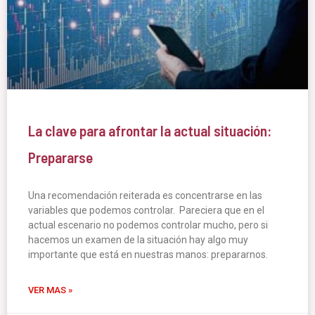
La clave para afrontar la actual situación:
Prepararse
Una recomendación reiterada es concentrarse en las
variables que podemos controlar. Pareciera que en el
actual escenario no podemos controlar mucho, pero si
hacemos un examen de la situación hay algo muy
importante que está en nuestras manos: prepararnos.
VER MAS »