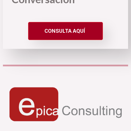
CONSULTA AQUÍ