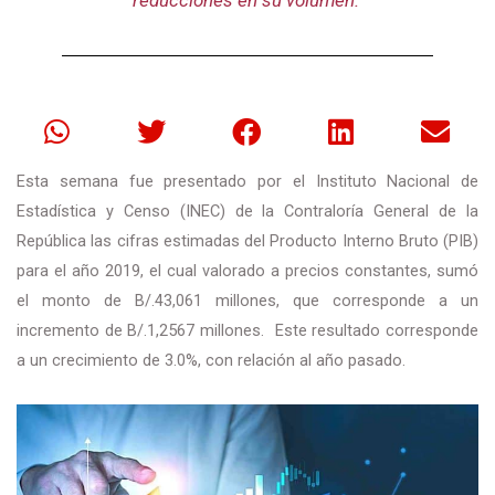
reducciones en su volumen.
Esta semana fue presentado por el Instituto Nacional de
Estadística y Censo (INEC) de la Contraloría General de la
República las cifras estimadas del Producto Interno Bruto (PIB)
para el año 2019, el cual valorado a precios constantes, sumó
el monto de B/.43,061 millones, que corresponde a un
incremento de B/.1,2567 millones. Este resultado corresponde
a un crecimiento de 3.0%, con relación al año pasado.