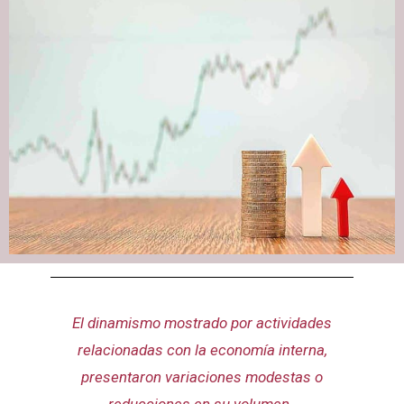
El dinamismo mostrado por actividades
relacionadas con la economía interna,
presentaron variaciones modestas o