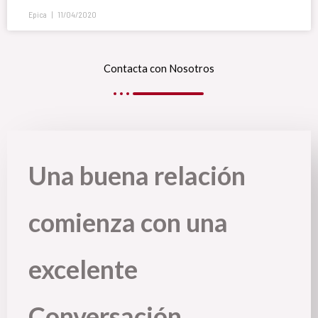
Epica
11/04/2020
Contacta con Nosotros
Una buena relación
comienza con una
excelente
Conversación