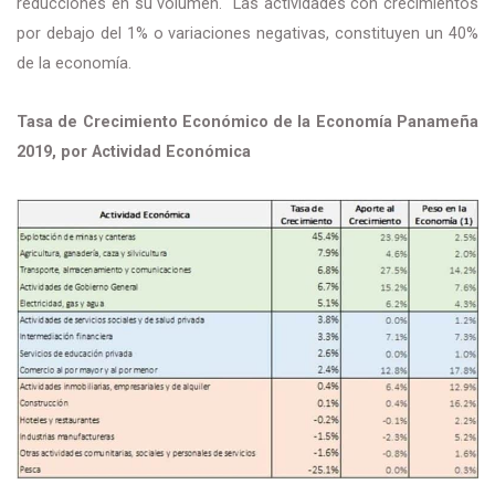
reducciones en su volumen. Las actividades con crecimientos
por debajo del 1% o variaciones negativas, constituyen un 40%
de la economía.
Tasa de Crecimiento Económico de la Economía Panameña
2019, por Actividad Económica