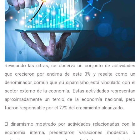
Revisando las cifras, se observa un conjunto de actividades
que crecieron por encima de este 3% y resalta como un
denominador común que su dinamismo está vinculado con el
sector externo de la economía. Estas actividades representan
aproximadamente un tercio de la economía nacional, pero
fueron responsable por el 77% del crecimiento alcanzado.
El dinamismo mostrado por actividades relacionadas con la
economía interna, presentaron variaciones modestas o