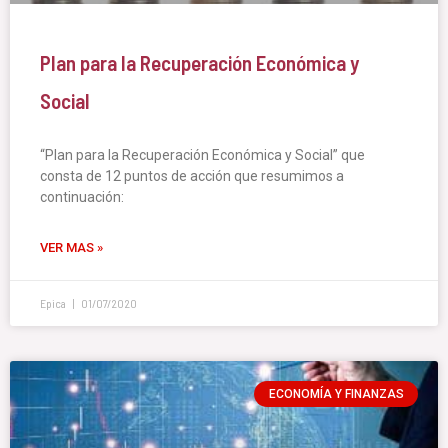
Plan para la Recuperación Económica y
Social
“Plan para la Recuperación Económica y Social” que
consta de 12 puntos de acción que resumimos a
continuación:
VER MAS »
Epica
01/07/2020
ECONOMÍA Y FINANZAS