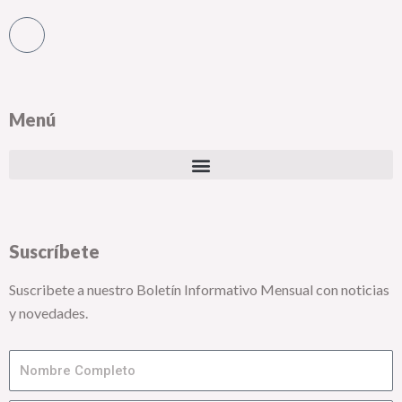
Menú
Suscríbete
Suscribete a nuestro Boletín Informativo Mensual con noticias
y novedades.
Nombre