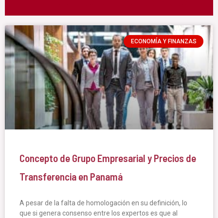
ARTICULOS RELACIONADOS
ECONOMÍA Y FINANZAS
Concepto de Grupo Empresarial y Precios de
Transferencia en Panamá
A pesar de la falta de homologación en su definición, lo
que si genera consenso entre los expertos es que al