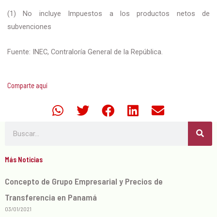
(1) No incluye Impuestos a los productos netos de
subvenciones
Fuente: INEC, Contraloría General de la República.
Comparte aquí
Search
Más Noticias
Concepto de Grupo Empresarial y Precios de
Transferencia en Panamá
03/01/2021