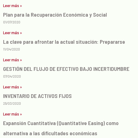
Leer más »
Plan para la Recuperación Económica y Social
01/07/2020
Leer más »
La clave para afrontar la actual situación: Prepararse
11/04/2020
Leer más »
GESTIÓN DEL FLUJO DE EFECTIVO BAJO INCERTIDUMBRE
07/04/2020
Leer más »
INVENTARIO DE ACTIVOS FIJOS
25/03/2020
Leer más »
Expansión Cuantitativa (Quantitative Easing) como
alternativa a las dificultades económicas